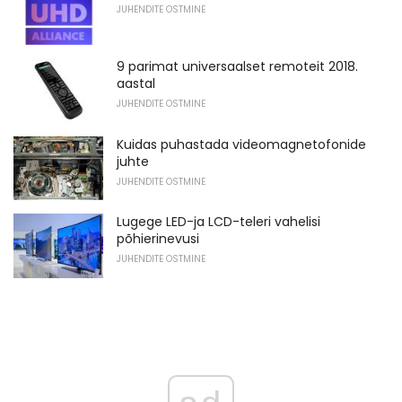
JUHENDITE OSTMINE
9 parimat universaalset remoteit 2018.
aastal
JUHENDITE OSTMINE
Kuidas puhastada videomagnetofonide
juhte
JUHENDITE OSTMINE
Lugege LED-ja LCD-teleri vahelisi
põhierinevusi
JUHENDITE OSTMINE