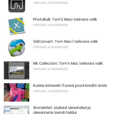
TARKVARA JA RAKENDUSED
PhotoBulk: Tom's Maci tarkvara valik
TARKVARA JA RAKENDUSED
VidConvert: Tom Mac'i tarkvara valik
TARKVARA JA RAKENDUSED
Nik Collection: Tom's Mac tarkvara valik
TARKVARA JA RAKENDUSED
Kuidas koheselt iTunesi pood krediiti anda
TARKVARA JA RAKENDUSED
Wunderlist: olulised ülesanded ja
ülesannete loendi haldur