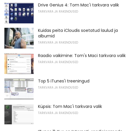
Drive Genius 4: Tom Mac'i tarkvara valik
TARKVARA JA RAKENDUSED
Kuidas peita iCloudis soetatud laulud ja
albumid
TARKVARA JA RAKENDUSED
Raadio vaikimine: Tom's Maci tarkvara valik
TARKVARA JA RAKENDUSED
Top 5 iTunes'i treeningud
TARKVARA JA RAKENDUSED
Küpsis: Tom Mac'i tarkvara valik
TARKVARA JA RAKENDUSED