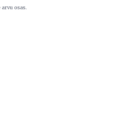
 arvu osas.